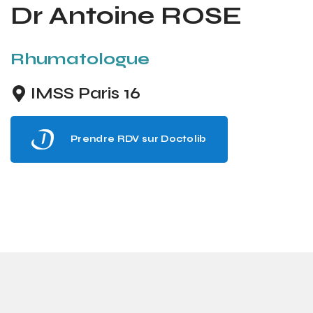
Dr Antoine ROSE
Rhumatologue
IMSS Paris 16
Prendre RDV sur Doctolib