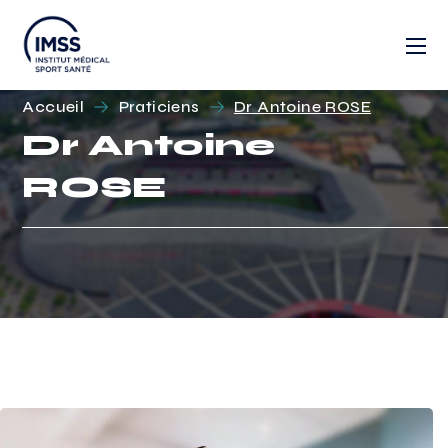
Accueil
Praticiens
Dr Antoine ROSE
Dr Antoine
ROSE