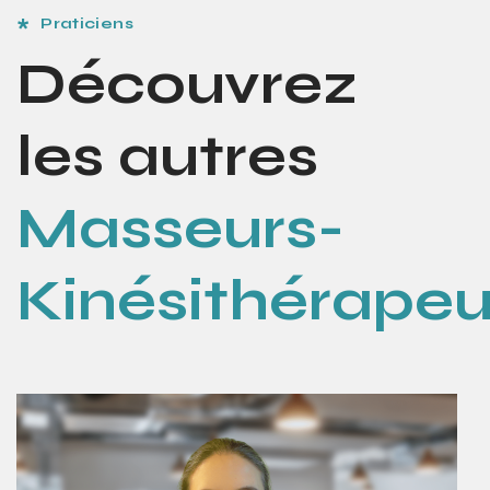
Praticiens
Découvrez
les autres
Masseurs-
Kinésithérapeu