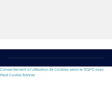
Consentement à l'utilisation de Cookies selon le RGPD avec
Real Cookie Banner