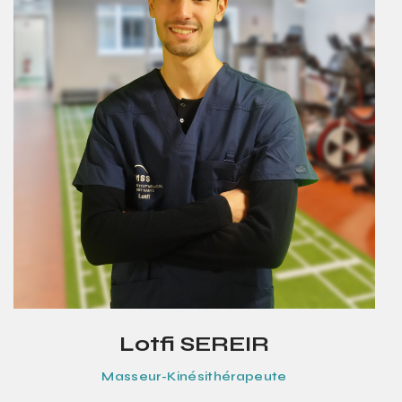
Lotfi SEREIR
Masseur-Kinésithérapeute