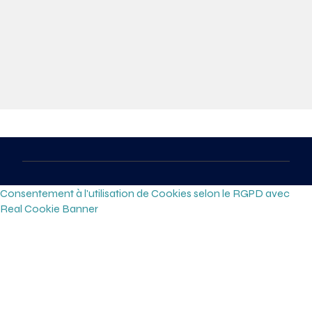
Consentement à l'utilisation de Cookies selon le RGPD avec
Real Cookie Banner