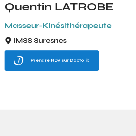
Quentin LATROBE
Masseur-Kinésithérapeute
IMSS Suresnes
Prendre RDV sur Doctolib