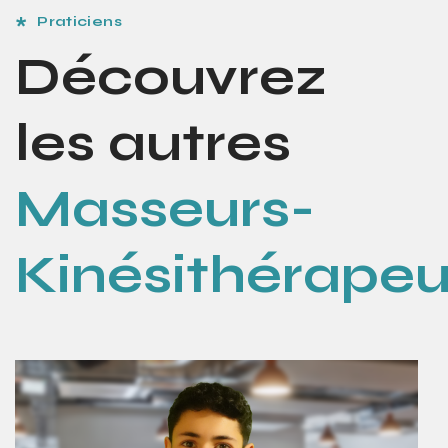
Praticiens
Découvrez
les autres
Masseurs-
Kinésithérapeu