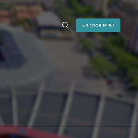
Espace PRO