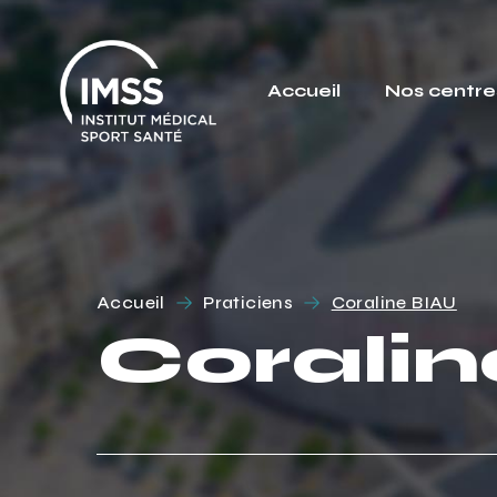
Accueil
Nos centre
Accueil
Praticiens
Coraline BIAU
Coralin