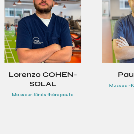
Lorenzo COHEN-
Pau
SOLAL
Masseur-K
Masseur-Kinésithérapeute