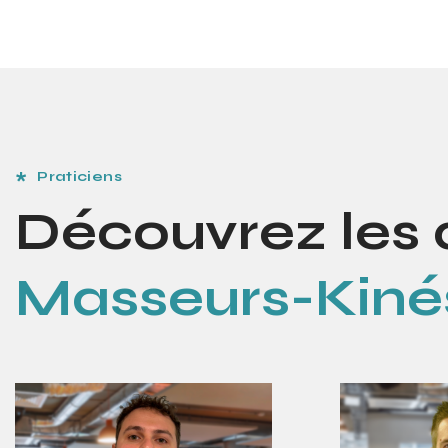
Praticiens
Découvrez les 
Masseurs-Kiné