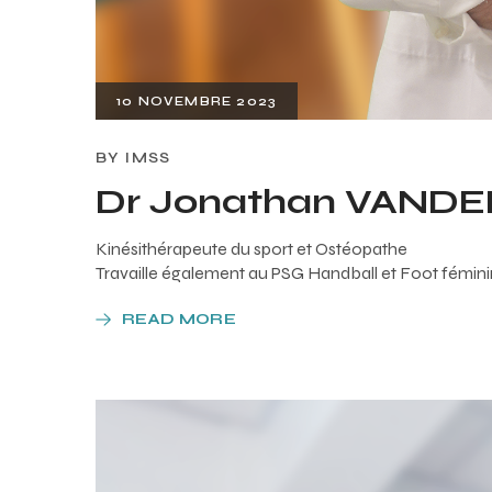
10 NOVEMBRE 2023
BY
IMSS
Dr Jonathan VAND
Kinésithérapeute du sport et Ostéopathe
Travaille également au PSG Handball et Foot fémini
READ MORE