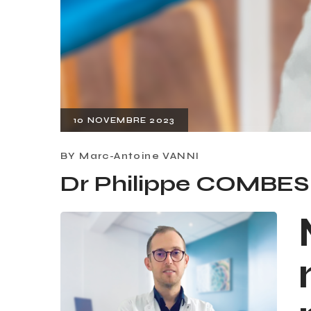
10 NOVEMBRE 2023
BY
Marc-Antoine VANNI
Dr Philippe COMBES