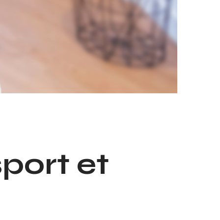
port et