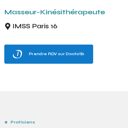
Masseur-Kinésithérapeute
IMSS Paris 16
Prendre RDV sur Doctolib
Praticiens