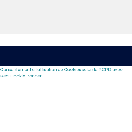
Consentement à l'utilisation de Cookies selon le RGPD avec
Real Cookie Banner