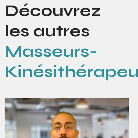
Découvrez
les autres
Masseurs-
Kinésithérapeu