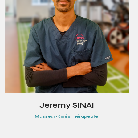
Jeremy SINAI
Masseur-Kinésithérapeute