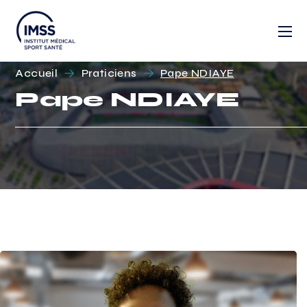
Accueil
Praticiens
Pape NDIAYE
Pape NDIAYE