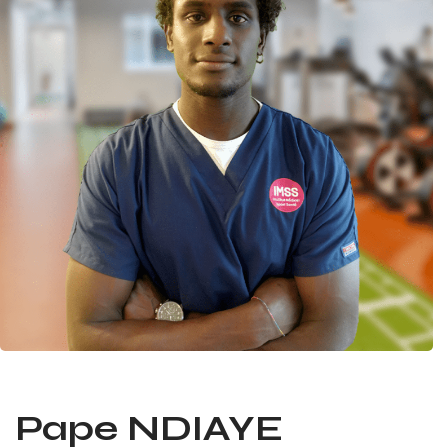
Pape NDIAYE