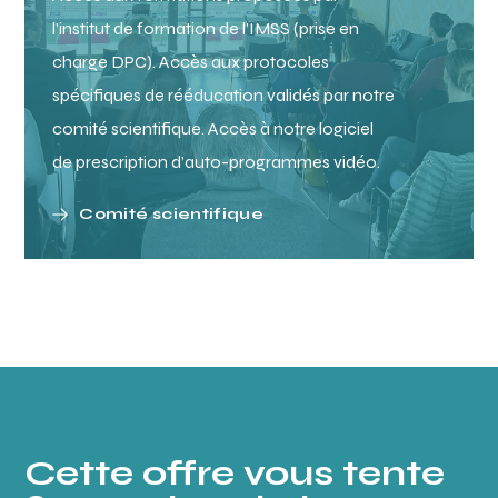
l’institut de formation de l’IMSS (prise en
charge DPC). Accès aux protocoles
spécifiques de rééducation validés par notre
comité scientifique. Accès à notre logiciel
de prescription d’auto-programmes vidéo.
Comité scientifique
Cette offre vous tente