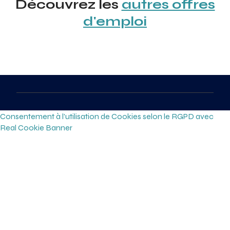
Découvrez les
autres offres
d'emploi
Consentement à l'utilisation de Cookies selon le RGPD avec
Real Cookie Banner