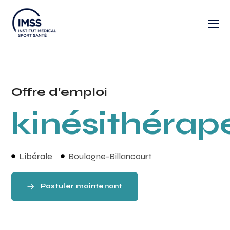
Offre d'emploi
kinésithérap
Libérale
Boulogne-Billancourt
Postuler maintenant