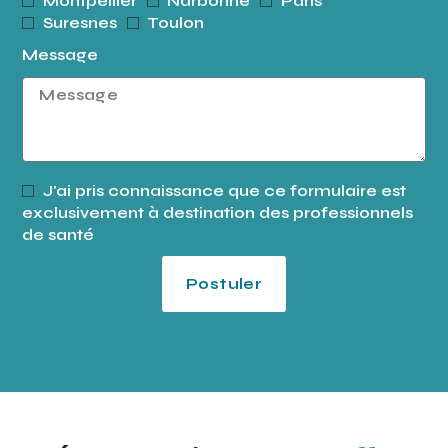
Montpellier
Narbonne
Paris
Suresnes
Toulon
Message
J'ai pris connaissance que ce formulaire est
exclusivement à destination des professionnels
de santé
Postuler