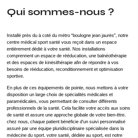
Qui sommes-nous ?
Installé près du à coté du métro “boulogne jean jaurès”, notre 
centre médical sport santé vous reçoit dans un espace 
entièrement dédié à votre santé. 
Nos installations
comprennent un espace de rééducation, une balnéothérapie
et des espaces de kinésithérapie afin de répondre à vos
besoins de rééducation, reconditionnement et optimisation
sportive.
En plus de ces équipements de pointe, nous mettons à votre
disposition un large choix de spécialités médicales et
paramédicales, vous permettant de consulter différents
professionnels de la santé.
Cela facilite votre accès aux soins
de santé et assure une approche globale de votre bien-être.
chez nous, chaque patient bénéficie d’un suivi personnalisé
assuré par une équipe pluridisciplinaire spécialisée dans la
médecine du sport. votre santé, dédiée au sport, est notre