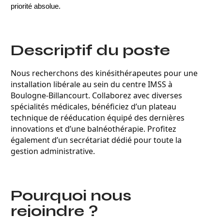
priorité absolue.
Descriptif du poste
Nous recherchons des kinésithérapeutes pour une
installation libérale au sein du centre IMSS à
Boulogne-Billancourt. Collaborez avec diverses
spécialités médicales, bénéficiez d’un plateau
technique de rééducation équipé des dernières
innovations et d’une balnéothérapie. Profitez
également d’un secrétariat dédié pour toute la
gestion administrative.
Pourquoi nous
rejoindre ?